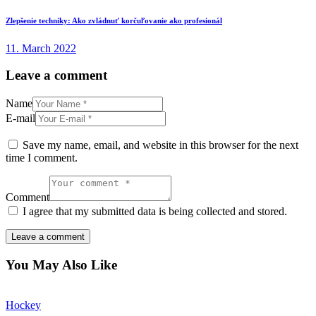
navigation
Zlepšenie techniky: Ako zvládnuť korčuľovanie ako profesionál
11. March 2022
Leave a comment
Name
E-mail
Save my name, email, and website in this browser for the next
time I comment.
Comment
I agree that my submitted data is being collected and stored.
You May Also Like
Hockey